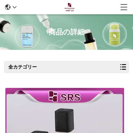
商品の詳細
全カテゴリー