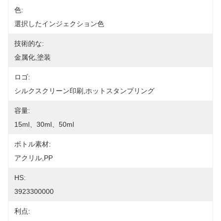
色:
選択したインジェクション色
技術的な:
金属化,塗装
ロゴ:
シルクスクリーン印刷,ホットスタンプリング
容量:
15ml、30ml、50ml
ボトル素材:
アクリル,PP
HS:
3923300000
利点: