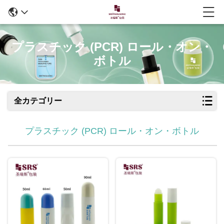
プラスチック (PCR) ロール・オン・
ボトル
全カテゴリー
プラスチック (PCR) ロール・オン・ボトル