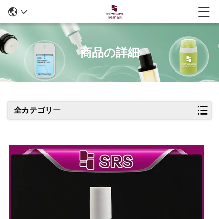
商品の詳細
全カテゴリー