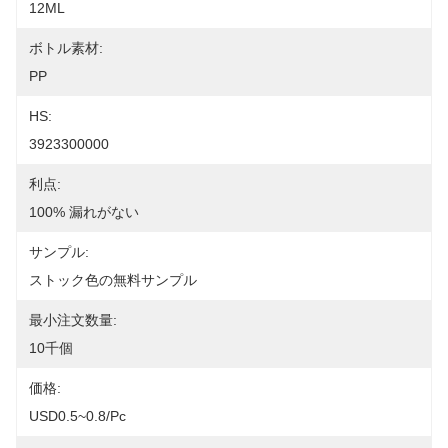
12ML
ボトル素材:
PP
HS:
3923300000
利点:
100% 漏れがない
サンプル:
ストック色の無料サンプル
最小注文数量:
10千個
価格:
USD0.5~0.8/pc