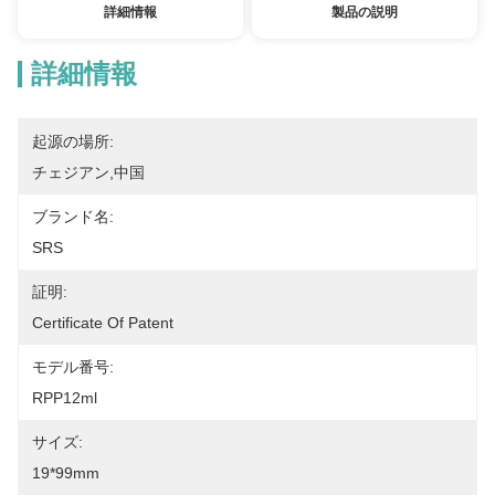
詳細情報
製品の説明
詳細情報
起源の場所:
チェジアン,中国
ブランド名:
SRS
証明:
Certificate Of Patent
モデル番号:
RPP12ml
サイズ:
19*99mm