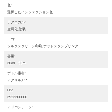
色:
選択したインジェクション色
テクニカル:
金属化,塗装
ロゴ:
シルクスクリーン印刷,ホットスタンプリング
容量:
30ml、50ml
ボトル素材:
アクリル,PP
HS:
3923300000
アドバンテージ: