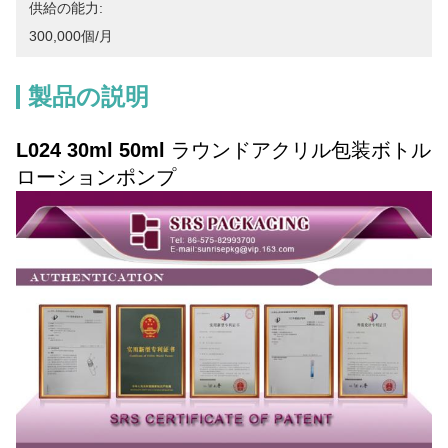
供給の能力:
300,000個/月
製品の説明
L024 30ml 50ml
ラウンドアクリル包装ボトル
ローションポンプ