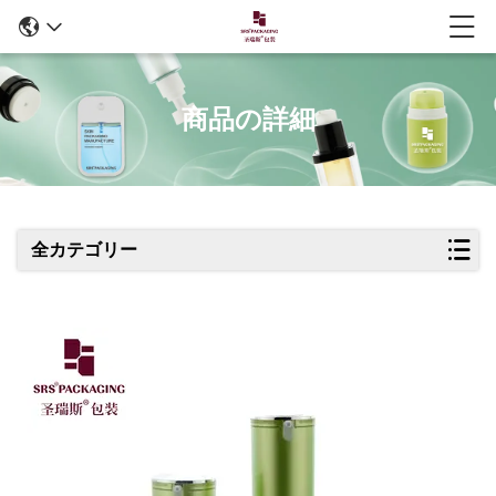
商品の詳細
全カテゴリー