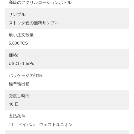
高級のアクリルローションボトル
サンプル:
ストック色の無料サンプル
最小注文数量:
5,000PCS
価格:
USD1~1.5/pc
パッケージの詳細:
標準輸出箱
受渡し時間:
40 日
支払条件:
TT、ペイパル、ウェストユニオン