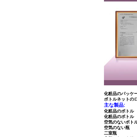
化粧品のパッケ
ボトルネットのロ
主な製品:
化粧品のボトル
化粧品のボトル
空気のないボト
空気のない瓶
二室瓶