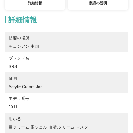
詳細情報
製品の説明
詳細情報
起源の場所:
チェジアン,中国
ブランド名:
SRS
証明:
Acrylic Cream Jar
モデル番号:
J011
用いる:
目クリーム,眼ジェル,血清,クリーム,マスク