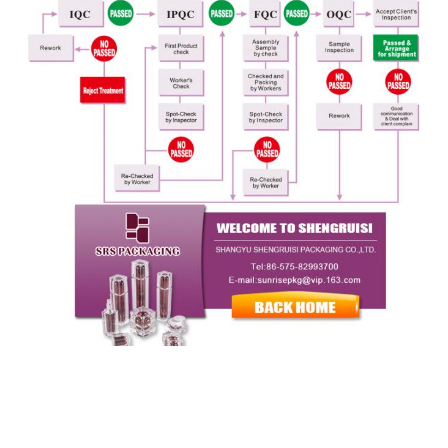
迅速な連絡