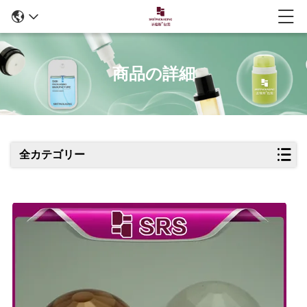
商品の詳細
全カテゴリー