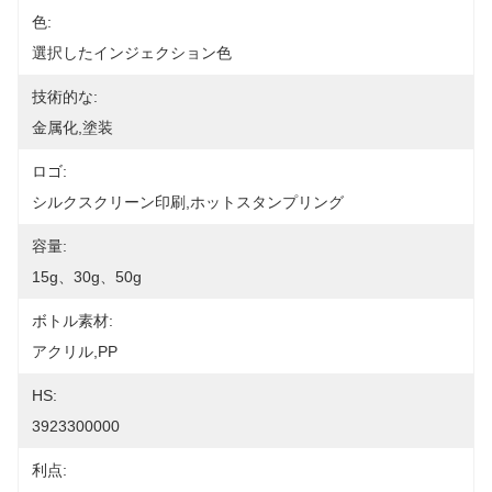
色:
選択したインジェクション色
技術的な:
金属化,塗装
ロゴ:
シルクスクリーン印刷,ホットスタンプリング
容量:
15g、30g、50g
ボトル素材:
アクリル,PP
HS:
3923300000
利点: