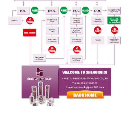
迅速な連絡