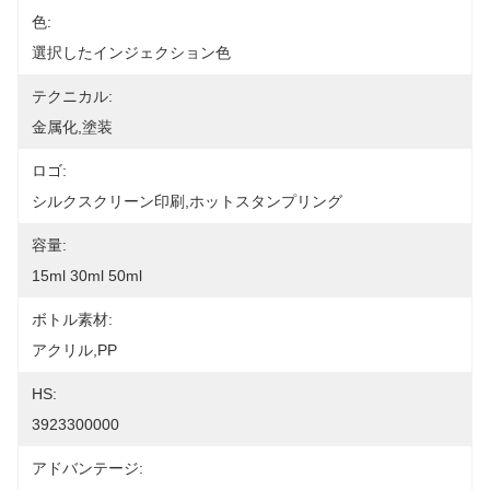
色:
選択したインジェクション色
テクニカル:
金属化,塗装
ロゴ:
シルクスクリーン印刷,ホットスタンプリング
容量:
15ml 30ml 50ml
ボトル素材:
アクリル,PP
HS:
3923300000
アドバンテージ: