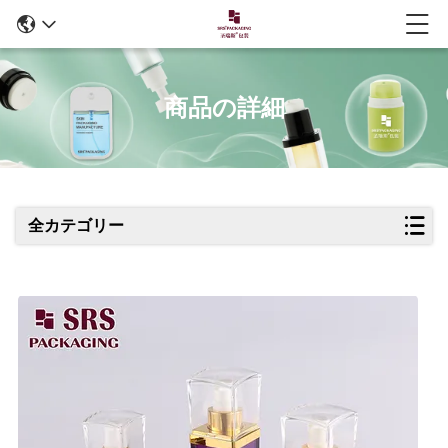
商品の詳細
全カテゴリー