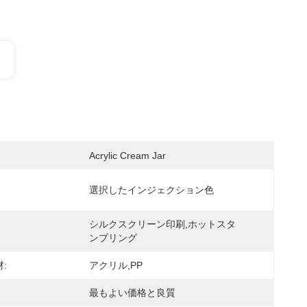
Acrylic Cream Jar
選択したインジェクション色
シルクスクリーン印刷,ホットスタ
ンプリング
:
アクリル,PP
最もよい価格と良質