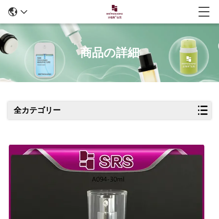
商品の詳細
全カテゴリー