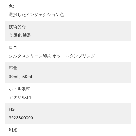
色:
選択したインジェクション色
技術的な:
金属化,塗装
ロゴ:
シルクスクリーン印刷,ホットスタンプリング
容量:
30ml、50ml
ボトル素材:
アクリル,PP
HS:
3923300000
利点: